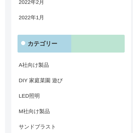
2022年2月
2022年1月
カテゴリー
A社向け製品
DIY 家庭菜園 遊び
LED照明
M社向け製品
サンドブラスト