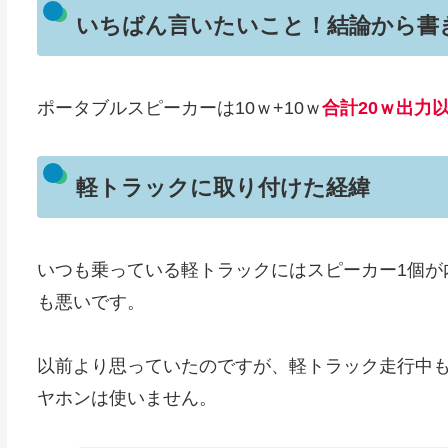
いちばん言いたいこと！結論から書
ポータブルスピーカーは10ｗ+10ｗ
合計20ｗ出力
軽トラックに取り付けた経緯
いつも乗っている軽トラックにはスピーカー1個が
も悪いです。
以前より思っていたのですが、軽トラック走行中も
ヤホンは使いません。