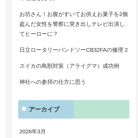
お坊さん！お腹がすいてお供えお菓子を2個
盗んだ女性を警察に突き出しテレビ出演し
てヒーローに？
日立ロータリーバンドソーCB32FAの修理 2
スイカの鳥獣対策（アライグマ）成功例
神社への参拝の仕方に思う
アーカイブ
2026年3月