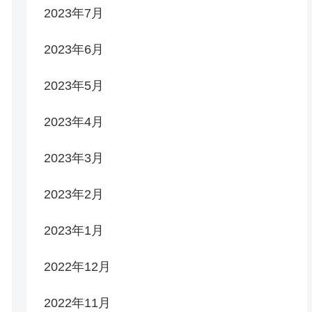
2023年7月
2023年6月
2023年5月
2023年4月
2023年3月
2023年2月
2023年1月
2022年12月
2022年11月