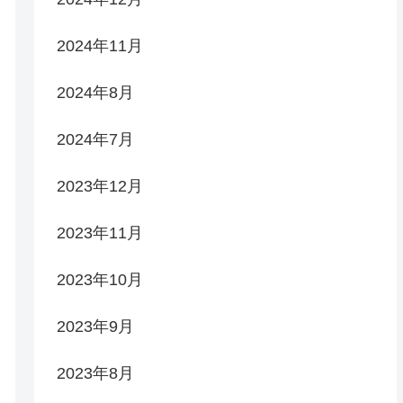
2024年11月
2024年8月
2024年7月
2023年12月
2023年11月
2023年10月
2023年9月
2023年8月