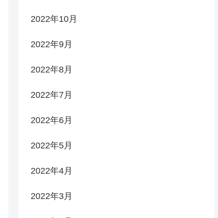
2022年10月
2022年9月
2022年8月
2022年7月
2022年6月
2022年5月
2022年4月
2022年3月