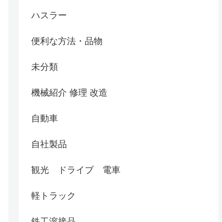
ハスラー
便利な方法・品物
未分類
機械紹介 修理 改造
自動車
自社製品
観光 ドライブ 電車
軽トラック
鉄工溶接品