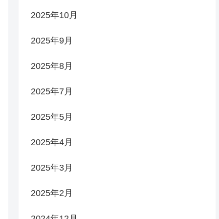
2025年10月
2025年9月
2025年8月
2025年7月
2025年5月
2025年4月
2025年3月
2025年2月
2024年12月