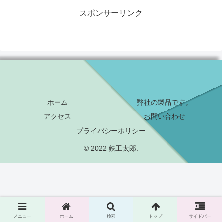
スポンサーリンク
ホーム
弊社の製品です。
アクセス
お問い合わせ
プライバシーポリシー
© 2022 鉄工太郎.
メニュー
ホーム
検索
トップ
サイドバー