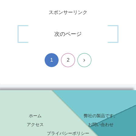
スポンサーリンク
次のページ
1
次
2
へ
ホーム
弊社の製品です。
アクセス
お問い合わせ
プライバシーポリシー