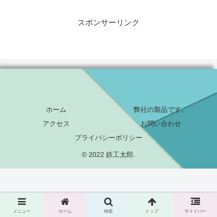
スポンサーリンク
ホーム
弊社の製品です。
アクセス
お問い合わせ
プライバシーポリシー
© 2022 鉄工太郎.
メニュー
ホーム
検索
トップ
サイドバー