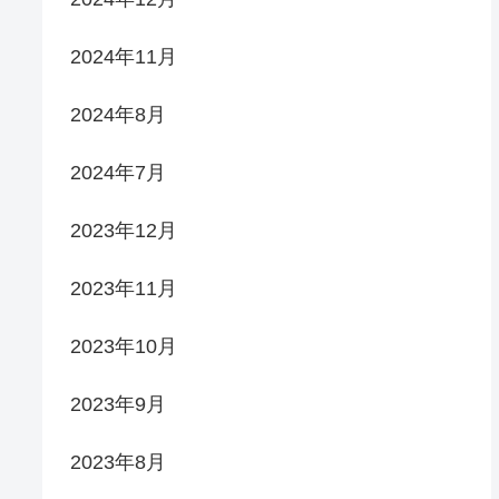
2024年11月
2024年8月
2024年7月
2023年12月
2023年11月
2023年10月
2023年9月
2023年8月