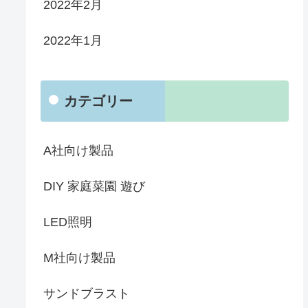
2022年2月
2022年1月
カテゴリー
A社向け製品
DIY 家庭菜園 遊び
LED照明
M社向け製品
サンドブラスト