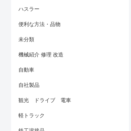
ハスラー
便利な方法・品物
未分類
機械紹介 修理 改造
自動車
自社製品
観光 ドライブ 電車
軽トラック
鉄工溶接品