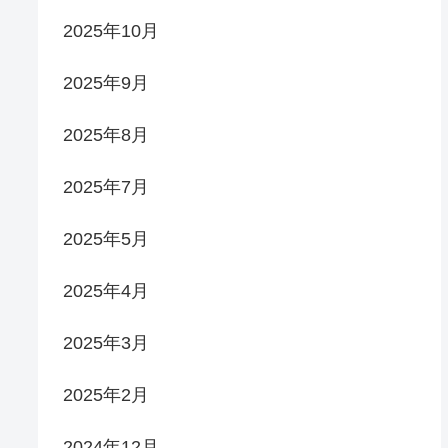
2025年10月
2025年9月
2025年8月
2025年7月
2025年5月
2025年4月
2025年3月
2025年2月
2024年12月