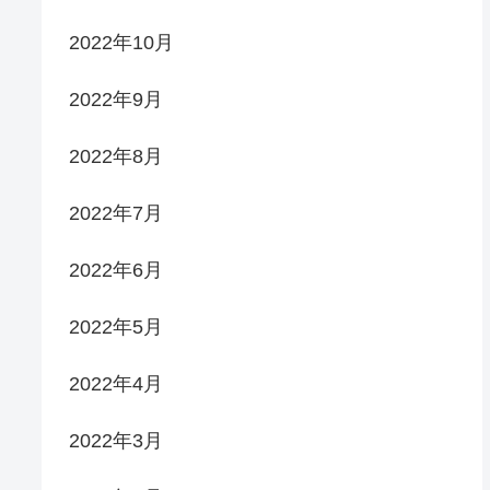
2022年10月
2022年9月
2022年8月
2022年7月
2022年6月
2022年5月
2022年4月
2022年3月