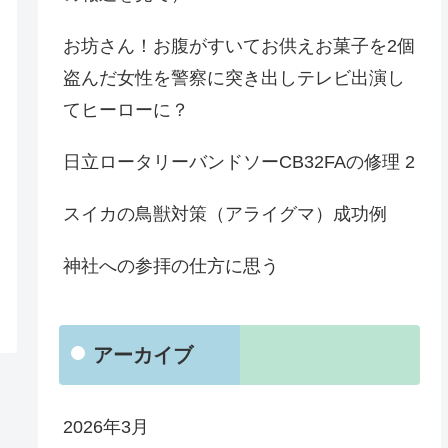
お坊さん！お腹がすいてお供えお菓子を2個
盗んだ女性を警察に突き出しテレビ出演し
てヒーローに？
日立ロータリーバンドソーCB32FAの修理 2
スイカの鳥獣対策（アライグマ）成功例
神社への参拝の仕方に思う
アーカイブ
2026年3月