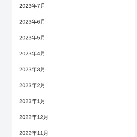
2023年7月
2023年6月
2023年5月
2023年4月
2023年3月
2023年2月
2023年1月
2022年12月
2022年11月