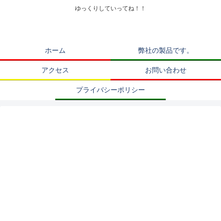
ゆっくりしていってね！！
ホーム
弊社の製品です。
アクセス
お問い合わせ
プライバシーポリシー