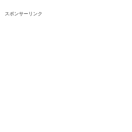
スポンサーリンク