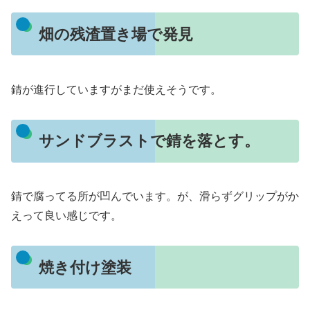
畑の残渣置き場で発見
錆が進行していますがまだ使えそうです。
サンドブラストで錆を落とす。
錆で腐ってる所が凹んでいます。が、滑らずグリップがか
えって良い感じです。
焼き付け塗装