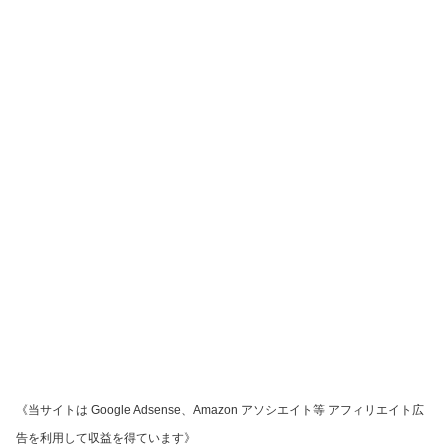
《当サイトは Google Adsense、Amazon アソシエイト等 アフィリエイト広
告を利用して収益を得ています》