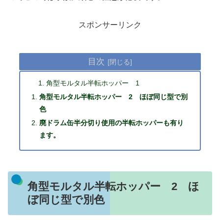
スポンサーリンク
目次
角型モルタル半転ホッパー 1
角型モルタル半転ホッパー 2 ほぼ同じ型で別
色
廃ドラム缶半分切り使用の半転ホッパーも有り
ます。
角型モルタル半転ホッパー 2 ほ
ぼ同じ型で別色