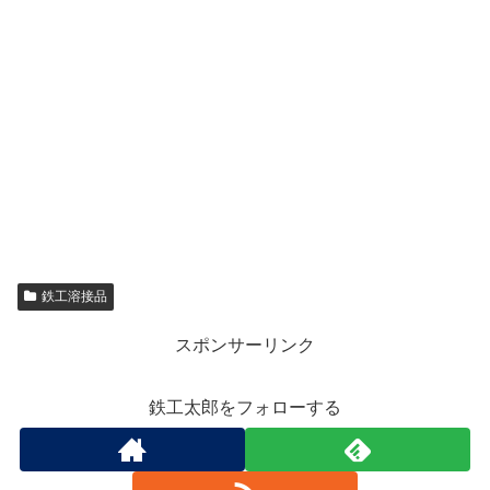
鉄工溶接品
スポンサーリンク
鉄工太郎をフォローする