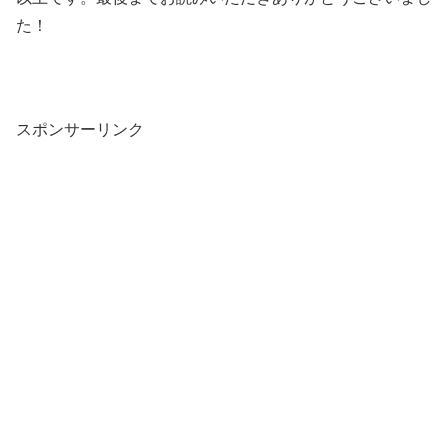
た！
スポンサーリンク