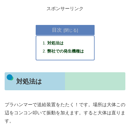
スポンサーリンク
目次
対処法は
弊社での発生機種は
対処法は
プラハンマーで送給装置をたたく！です。場所は大体この
辺をコンコン叩いて振動を加えます。すると大体は直りま
す。