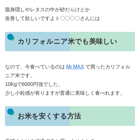
脂身隠しやレタスの中が砂だらけとか
改善して欲しいですよト〇〇〇〇さんには
カリフォルニア米でも美味しい
なので、今食べているのは
Mr MAX
で買ったカリフォル
ニア米です。
10Kgで6000円強でした。
少し小粒感が有りますが普通に美味しく食べれます。
お米を安くする方法