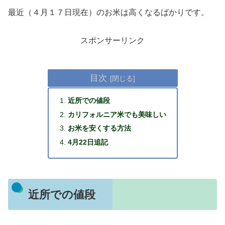
最近（４月１７日現在）のお米は高くなるばかりです。
スポンサーリンク
目次
近所での値段
カリフォルニア米でも美味しい
お米を安くする方法
4月22日追記
近所での値段