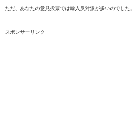
ただ、あなたの意見投票では輸入反対派が多いのでした。
スポンサーリンク