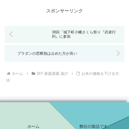
スポンサーリンク
38回「城下町小幡さくら祭り『武者行
列』に参加
プラダンの窓断熱は止めた方が良い
ホーム
DIY 家庭菜園 遊び
お米の価格を下げる方
法
ホーム
弊社の製品です。