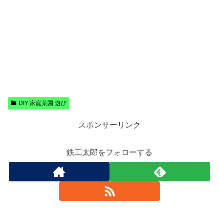
DIY 家庭菜園 遊び
スポンサーリンク
鉄工太郎をフォローする