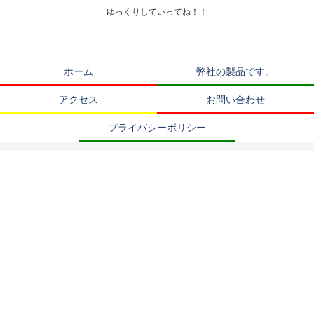
ゆっくりしていってね！！
ホーム
弊社の製品です。
アクセス
お問い合わせ
プライバシーポリシー