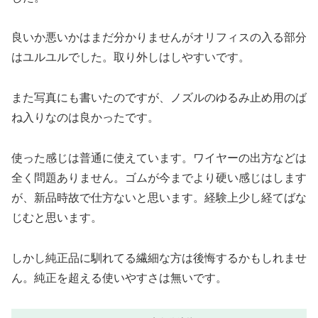
良いか悪いかはまだ分かりませんがオリフィスの入る部分
はユルユルでした。取り外しはしやすいです。
また写真にも書いたのですが、ノズルのゆるみ止め用のば
ね入りなのは良かったです。
使った感じは普通に使えています。ワイヤーの出方などは
全く問題ありません。ゴムが今までより硬い感じはします
が、新品時故で仕方ないと思います。経験上少し経てばな
じむと思います。
しかし純正品に馴れてる繊細な方は後悔するかもしれませ
ん。純正を超える使いやすさは無いです。