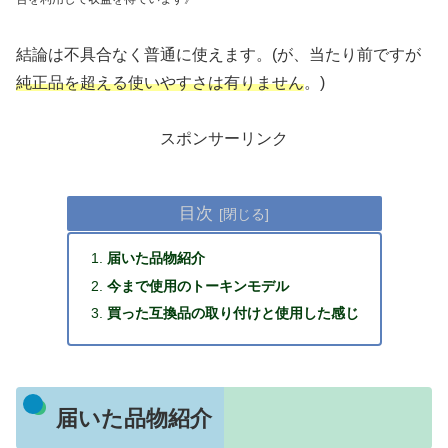
結論は不具合なく普通に使えます。(が、当たり前ですが
純正品を超える使いやすさは有りません
。)
スポンサーリンク
目次
届いた品物紹介
今まで使用のトーキンモデル
買った互換品の取り付けと使用した感じ
届いた品物紹介