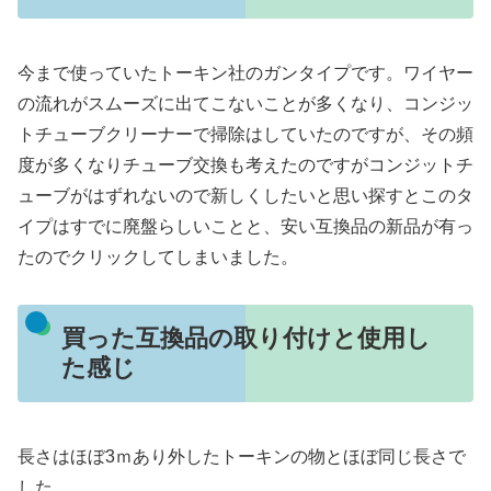
今まで使っていたトーキン社のガンタイプです。ワイヤー
の流れがスムーズに出てこないことが多くなり、コンジッ
トチューブクリーナーで掃除はしていたのですが、その頻
度が多くなりチューブ交換も考えたのですがコンジットチ
ューブがはずれないので新しくしたいと思い探すとこのタ
イプはすでに廃盤らしいことと、安い互換品の新品が有っ
たのでクリックしてしまいました。
買った互換品の取り付けと使用し
た感じ
長さはほぼ3ｍあり外したトーキンの物とほぼ同じ長さで
した。