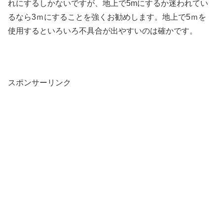
れにするしかないですが、地上で5mにするか迷われてい
るなら3ｍにすることを強くお勧めします。地上で5ｍを
使用するといろいろ不具合が出やすいのは確かです。
スポンサーリンク