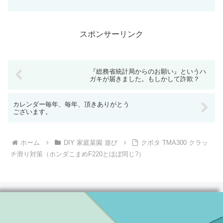
スポンサーリンク
『総務省統計局からのお願い』というハ
ガキが届きました。もしかして詐欺？
カレンダー毎年、毎年、頂きありがとう
ございます。
ホーム
DIY 家庭菜園 遊び
クボタ TMA300 クラッ
チ滑り対策（ホンダこまめF220とほぼ同じ?）