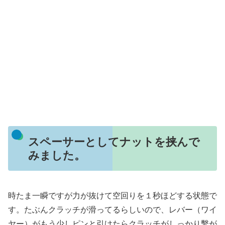
スペーサーとしてナットを挟んで
みました。
時たま一瞬ですが力が抜けて空回りを１秒ほどする状態で
す。たぶんクラッチが滑ってるらしいので、レバー（ワイ
ヤー）がもう少しピンと引けたらクラッチがしっかり繫が