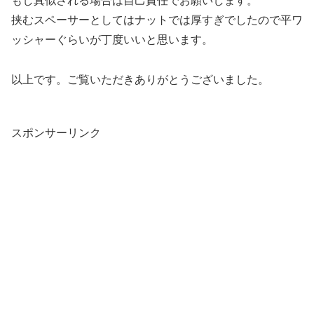
もし真似される場合は自己責任でお願いします。
挟むスペーサーとしてはナットでは厚すぎでしたので平ワ
ッシャーぐらいが丁度いいと思います。
以上です。ご覧いただきありがとうございました。
スポンサーリンク