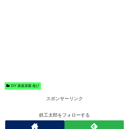
DIY 家庭菜園 遊び
スポンサーリンク
鉄工太郎をフォローする