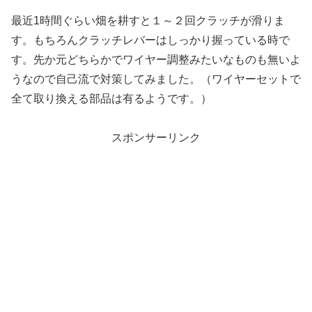
最近1時間ぐらい畑を耕すと１～２回クラッチが滑りま
す。もちろんクラッチレバーはしっかり握っている時で
す。先か元どちらかでワイヤー調整みたいなものも無いよ
うなので自己流で対策してみました。（ワイヤーセットで
全て取り換える部品は有るようです。）
スポンサーリンク