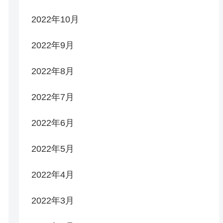
2022年10月
2022年9月
2022年8月
2022年7月
2022年6月
2022年5月
2022年4月
2022年3月