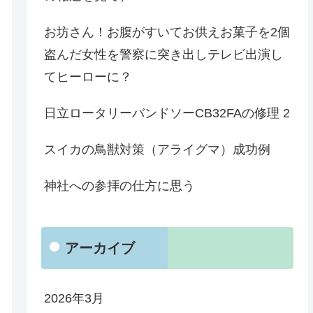
お坊さん！お腹がすいてお供えお菓子を2個
盗んだ女性を警察に突き出しテレビ出演し
てヒーローに？
日立ロータリーバンドソーCB32FAの修理 2
スイカの鳥獣対策（アライグマ）成功例
神社への参拝の仕方に思う
アーカイブ
2026年3月