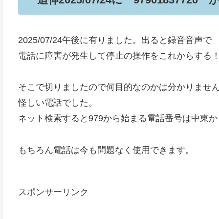
2025/07/24午後に有りました。出ると録音音声で
電話に障害が発生して停止の操作をこれからする
そこで切りましたので何目的なのかは分かりませ
怪しい電話でした。
ネット検索すると979から始まる電話番号は中東
もちろん電話は今も問題なく使用できます。
スポンサーリンク