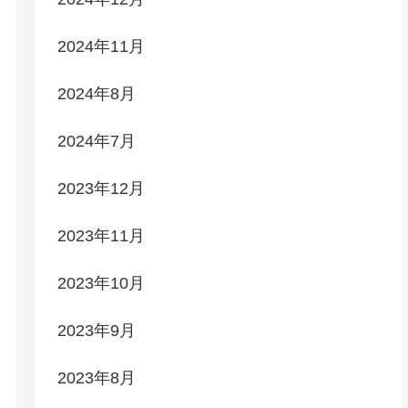
2024年11月
2024年8月
2024年7月
2023年12月
2023年11月
2023年10月
2023年9月
2023年8月