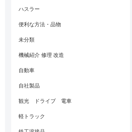
ハスラー
便利な方法・品物
未分類
機械紹介 修理 改造
自動車
自社製品
観光 ドライブ 電車
軽トラック
鉄工溶接品