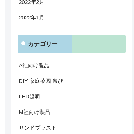
2022年2月
2022年1月
カテゴリー
A社向け製品
DIY 家庭菜園 遊び
LED照明
M社向け製品
サンドブラスト