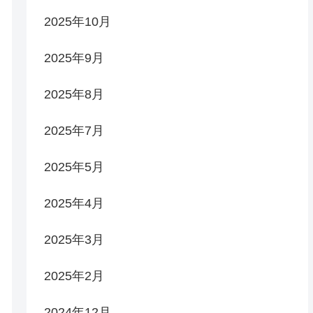
2025年10月
2025年9月
2025年8月
2025年7月
2025年5月
2025年4月
2025年3月
2025年2月
2024年12月