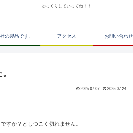
ゆっくりしていってね！！
社の製品です。
アクセス
お問い合わせ
た。
2025.07.07
2025.07.24
うですか？としつこく切れません。