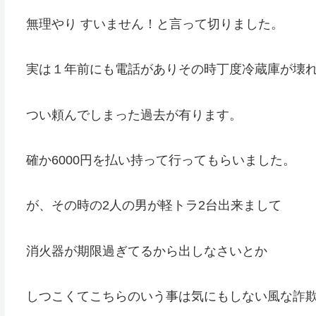
無理やり すいません！と言って切りました。
実は１年前にも電話がありその時丁度冷蔵庫が壊
つい頼んでしまった過去が有ります。
確か6000円を払い持って行ってもらいました。
が、その時の2人の男が軽トラ2台出来まして
消火器が期限過ぎてるから出しなさいとか
しつこくてこちらのいう事は気にもしない風な詐