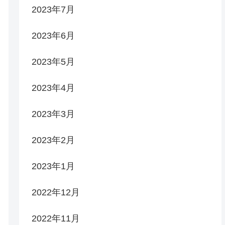
2023年7月
2023年6月
2023年5月
2023年4月
2023年3月
2023年2月
2023年1月
2022年12月
2022年11月