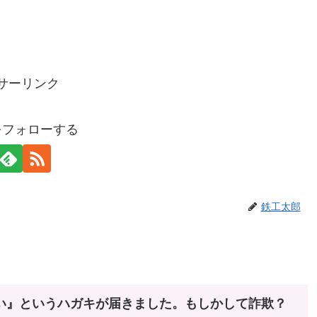
サーリンク
をフォローする
鉄工太郎
い』というハガキが届きました。もしかして詐欺？