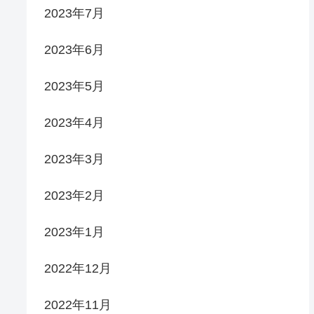
2023年7月
2023年6月
2023年5月
2023年4月
2023年3月
2023年2月
2023年1月
2022年12月
2022年11月