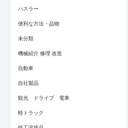
ハスラー
便利な方法・品物
未分類
機械紹介 修理 改造
自動車
自社製品
観光 ドライブ 電車
軽トラック
鉄工溶接品