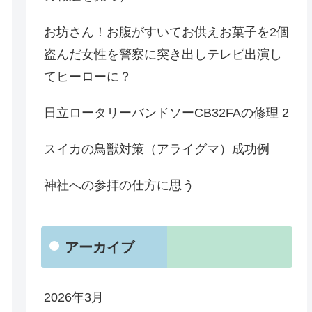
お坊さん！お腹がすいてお供えお菓子を2個
盗んだ女性を警察に突き出しテレビ出演し
てヒーローに？
日立ロータリーバンドソーCB32FAの修理 2
スイカの鳥獣対策（アライグマ）成功例
神社への参拝の仕方に思う
アーカイブ
2026年3月