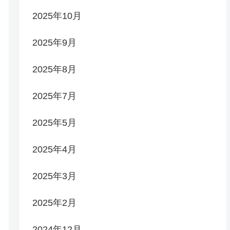
2025年10月
2025年9月
2025年8月
2025年7月
2025年5月
2025年4月
2025年3月
2025年2月
2024年12月