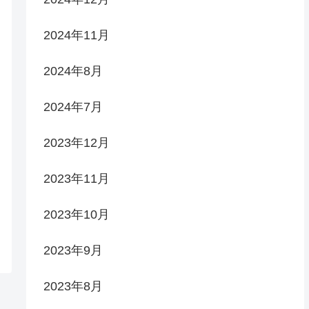
2024年11月
2024年8月
2024年7月
2023年12月
2023年11月
2023年10月
2023年9月
2023年8月