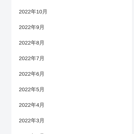
2022年10月
2022年9月
2022年8月
2022年7月
2022年6月
2022年5月
2022年4月
2022年3月