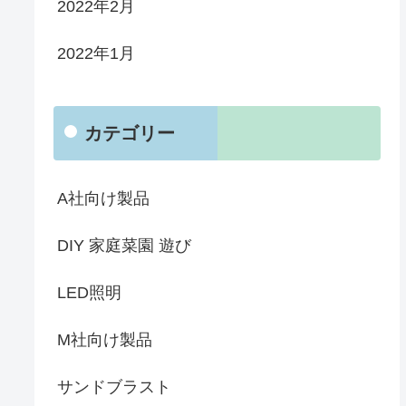
2022年2月
2022年1月
カテゴリー
A社向け製品
DIY 家庭菜園 遊び
LED照明
M社向け製品
サンドブラスト